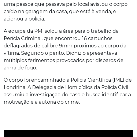
uma pessoa que passava pelo local avistou o corpo
caído na garagem da casa, que está à venda, e
acionou a polícia.
A equipe da PM isolou a área para o trabalho da
Perícia Criminal, que encontrou 16 cartuchos
deflagrados de calibre 9mm próximos ao corpo da
vítima. Segundo o perito, Dionizio apresentava
múltiplos ferimentos provocados por disparos de
arma de fogo.
O corpo foi encaminhado a Polícia Científica (IML) de
Londrina. A Delegacia de Homicídios da Polícia Civil
assumiu a investigação do caso e busca identificar a
motivação e a autoria do crime.