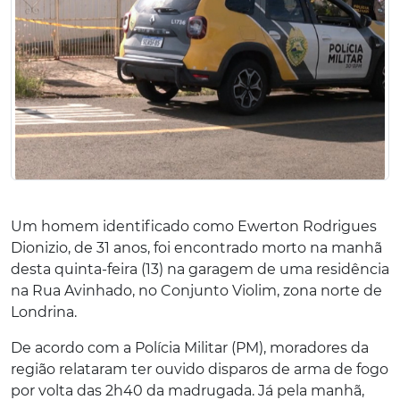
Um homem identificado como Ewerton Rodrigues
Dionizio, de 31 anos, foi encontrado morto na manhã
desta quinta-feira (13) na garagem de uma residência
na Rua Avinhado, no Conjunto Violim, zona norte de
Londrina.
De acordo com a Polícia Militar (PM), moradores da
região relataram ter ouvido disparos de arma de fogo
por volta das 2h40 da madrugada. Já pela manhã,