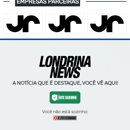
EMPRESAS PARCEIRAS
A NOTÍCIA QUE É DESTAQUE, VOCÊ VÊ AQUI!
Você não está sozinho: