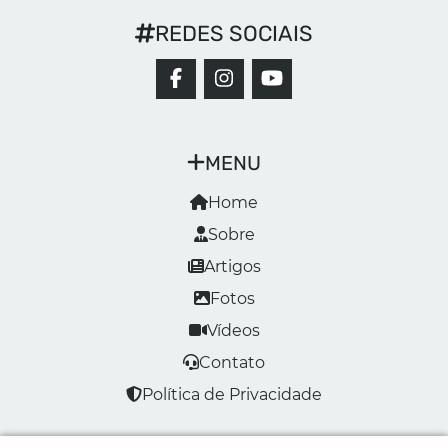
REDES SOCIAIS
MENU
Home
Sobre
Artigos
Fotos
Vídeos
Contato
Política de Privacidade