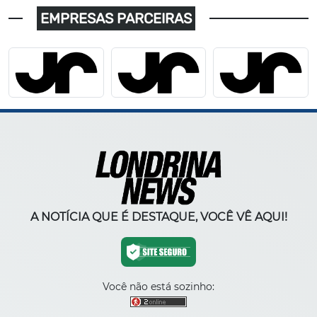
EMPRESAS PARCEIRAS
A NOTÍCIA QUE É DESTAQUE, VOCÊ VÊ AQUI!
Você não está sozinho: