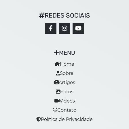
REDES SOCIAIS
MENU
Home
Sobre
Artigos
Fotos
Vídeos
Contato
Política de Privacidade