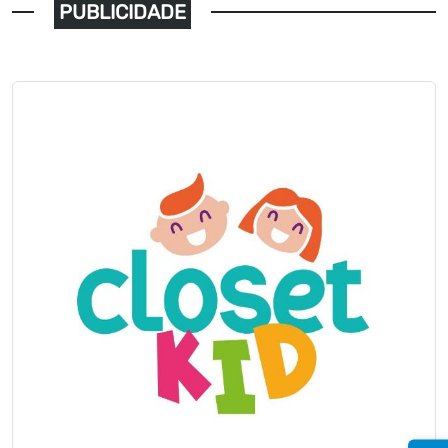
PUBLICIDADE