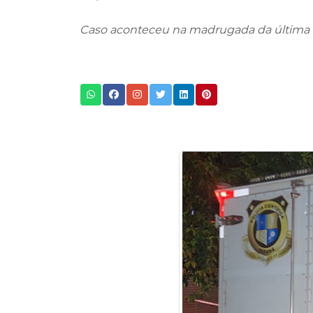
Caso aconteceu na madrugada da última se