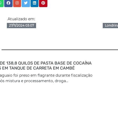
Atualizado em:
27/11/2024 03:07
Londrin
DE 138,8 QUILOS DE PASTA BASE DE COCAÍNA
 EM TANQUE DE CARRETA EM CAMBÉ
aguaio foi preso em flagrante durante fiscalização
ós mistura e processamento, droga...