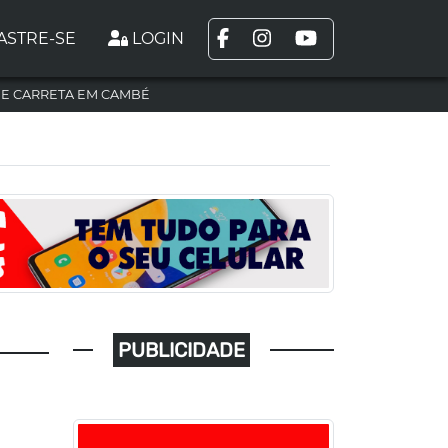
ASTRE-SE
LOGIN
DE CARRETA EM CAMBÉ
PUBLICIDADE