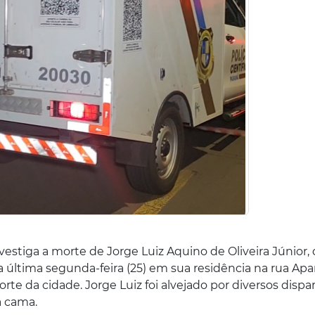
estiga a morte de Jorge Luiz Aquino de Oliveira Júnior,
última segunda-feira (25) em sua residência na rua Apa
rte da cidade. Jorge Luiz foi alvejado por diversos dispa
a cama.