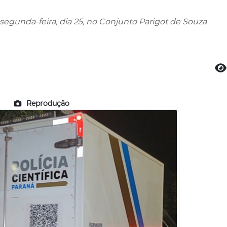
gunda-feira, dia 25, no Conjunto Parigot de Souza
Reprodução