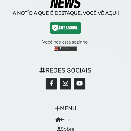
A NOTÍCIA QUE É DESTAQUE, VOCÊ VÊ AQUI!
Você não está sozinho:
REDES SOCIAIS
MENU
Home
Sobre