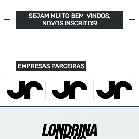
SEJAM MUITO BEM-VINDOS,
NOVOS INSCRITOS!
EMPRESAS PARCEIRAS