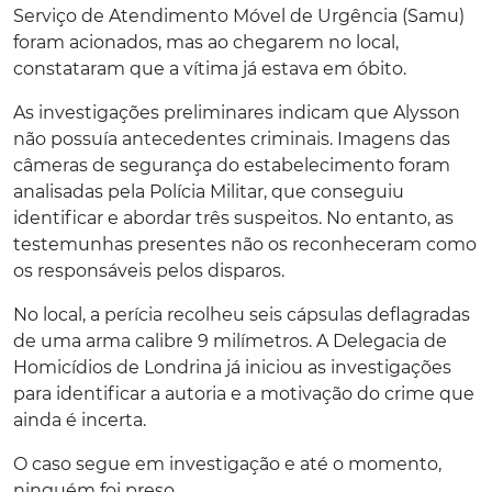
Serviço de Atendimento Móvel de Urgência (Samu)
foram acionados, mas ao chegarem no local,
constataram que a vítima já estava em óbito.
As investigações preliminares indicam que Alysson
não possuía antecedentes criminais. Imagens das
câmeras de segurança do estabelecimento foram
analisadas pela Polícia Militar, que conseguiu
identificar e abordar três suspeitos. No entanto, as
testemunhas presentes não os reconheceram como
os responsáveis pelos disparos.
No local, a perícia recolheu seis cápsulas deflagradas
de uma arma calibre 9 milímetros. A Delegacia de
Homicídios de Londrina já iniciou as investigações
para identificar a autoria e a motivação do crime que
ainda é incerta.
O caso segue em investigação e até o momento,
ninguém foi preso.