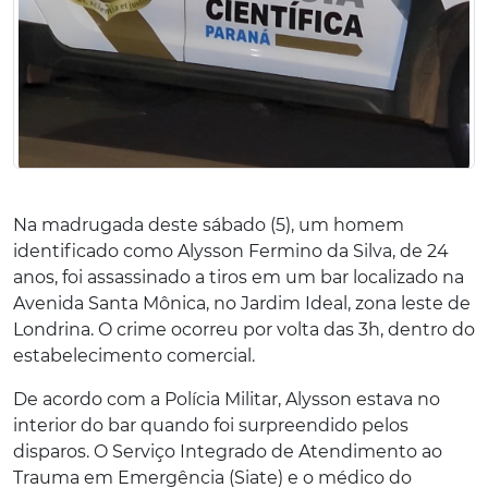
Na madrugada deste sábado (5), um homem
identificado como Alysson Fermino da Silva, de 24
anos, foi assassinado a tiros em um bar localizado na
Avenida Santa Mônica, no Jardim Ideal, zona leste de
Londrina. O crime ocorreu por volta das 3h, dentro do
estabelecimento comercial.
De acordo com a Polícia Militar, Alysson estava no
interior do bar quando foi surpreendido pelos
disparos. O Serviço Integrado de Atendimento ao
Trauma em Emergência (Siate) e o médico do