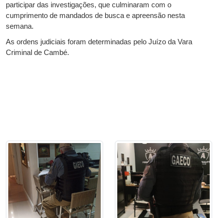
participar das investigações, que culminaram com o
cumprimento de mandados de busca e apreensão nesta
semana.
As ordens judiciais foram determinadas pelo Juízo da Vara
Criminal de Cambé.