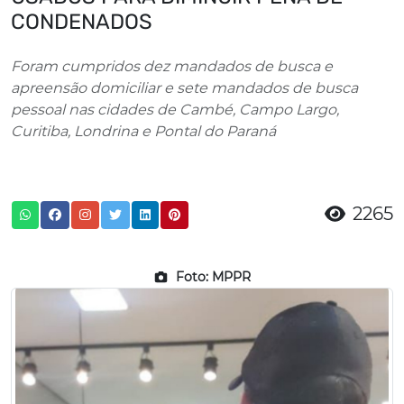
CONDENADOS
Foram cumpridos dez mandados de busca e
apreensão domiciliar e sete mandados de busca
pessoal nas cidades de Cambé, Campo Largo,
Curitiba, Londrina e Pontal do Paraná
2265
Foto: MPPR