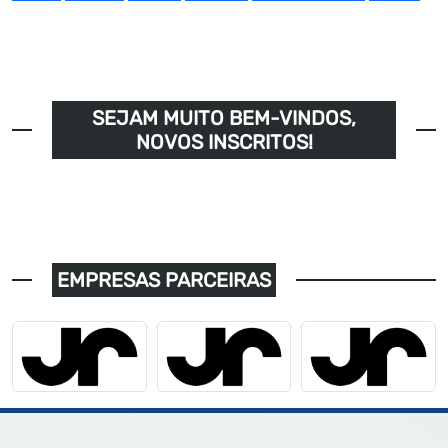
SEJAM MUITO BEM-VINDOS,
NOVOS INSCRITOS!
EMPRESAS PARCEIRAS