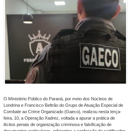
O Ministério Público do Paraná, por meio dos Núcleos de
Londrina e Francisco Beltrão do Grupo de Atuação Especial de
Combate ao Crime Organizado (Gaeco), realizou nesta terça-
feira, 10, a Operação Xadrez, voltada a apurar a prática de
ilícitos penais de organização criminosa e falsificação de