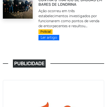
BARES DE LONDRINA
Ação ocorreu em três
estabelecimentos investigados por
funcionarem como pontos de venda
de entorpecentes e resultou...
Policial
Ler artigo
PUBLICIDADE