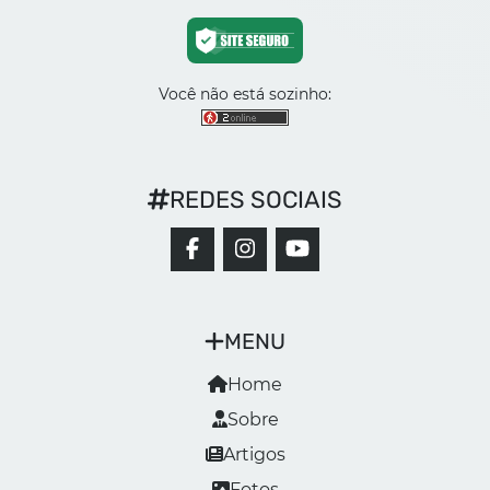
Você não está sozinho:
REDES SOCIAIS
MENU
Home
Sobre
Artigos
Fotos