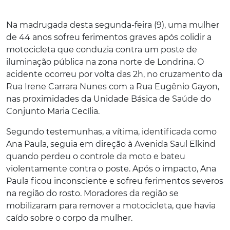
Na madrugada desta segunda-feira (9), uma mulher
de 44 anos sofreu ferimentos graves após colidir a
motocicleta que conduzia contra um poste de
iluminação pública na zona norte de Londrina. O
acidente ocorreu por volta das 2h, no cruzamento da
Rua Irene Carrara Nunes com a Rua Eugênio Gayon,
nas proximidades da Unidade Básica de Saúde do
Conjunto Maria Cecília.
Segundo testemunhas, a vítima, identificada como
Ana Paula, seguia em direção à Avenida Saul Elkind
quando perdeu o controle da moto e bateu
violentamente contra o poste. Após o impacto, Ana
Paula ficou inconsciente e sofreu ferimentos severos
na região do rosto. Moradores da região se
mobilizaram para remover a motocicleta, que havia
caído sobre o corpo da mulher.