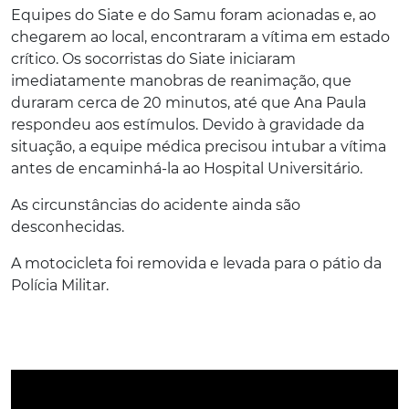
Equipes do Siate e do Samu foram acionadas e, ao
chegarem ao local, encontraram a vítima em estado
crítico. Os socorristas do Siate iniciaram
imediatamente manobras de reanimação, que
duraram cerca de 20 minutos, até que Ana Paula
respondeu aos estímulos. Devido à gravidade da
situação, a equipe médica precisou intubar a vítima
antes de encaminhá-la ao Hospital Universitário.
As circunstâncias do acidente ainda são
desconhecidas.
A motocicleta foi removida e levada para o pátio da
Polícia Militar.