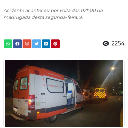
Acidente aconteceu por volta das 02h00 da
madrugada desta segunda-feira, 9.
2254