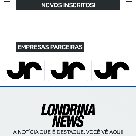
NOVOS INSCRITOS!
EMPRESAS PARCEIRAS
A NOTÍCIA QUE É DESTAQUE, VOCÊ VÊ AQUI!