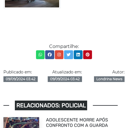
Compartilhe:
Publicado em:
Atualizado em:
Autor:
09/09/2024 03:42
09/09/2024 03:42
Londrina News
RELACIONADOS: POLICIAL
ADOLESCENTE MORRE APÓS
CONFRONTO COM A GUARDA