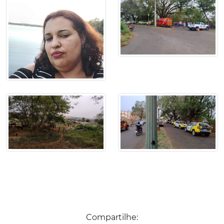
Compartilhe: