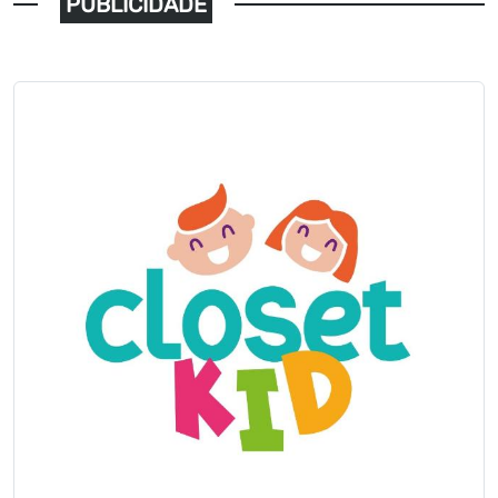
PUBLICIDADE