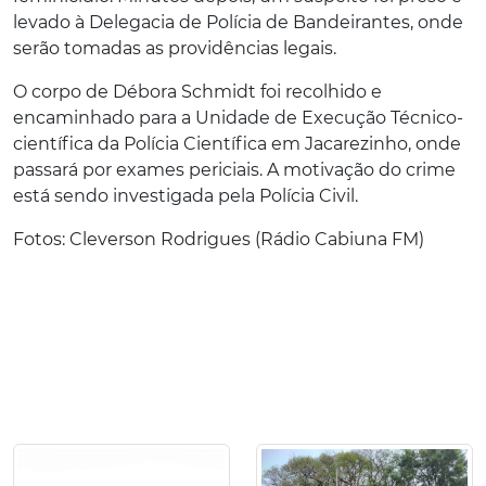
levado à Delegacia de Polícia de Bandeirantes, onde
serão tomadas as providências legais.
O corpo de Débora Schmidt foi recolhido e
encaminhado para a Unidade de Execução Técnico-
científica da Polícia Científica em Jacarezinho, onde
passará por exames periciais. A motivação do crime
está sendo investigada pela Polícia Civil.
Fotos: Cleverson Rodrigues (Rádio Cabiuna FM)