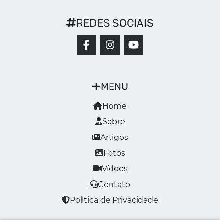
REDES SOCIAIS
MENU
Home
Sobre
Artigos
Fotos
Vídeos
Contato
Política de Privacidade