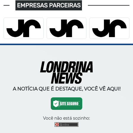
EMPRESAS PARCEIRAS
A NOTÍCIA QUE É DESTAQUE, VOCÊ VÊ AQUI!
Você não está sozinho: