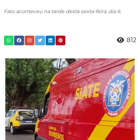
Fato aconteceu na tarde desta sexta-feira, dia 6.
812