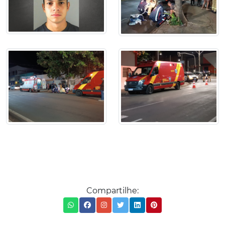
Compartilhe: