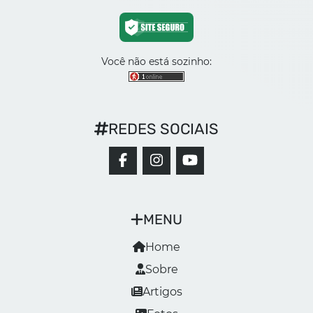
Você não está sozinho:
REDES SOCIAIS
MENU
Home
Sobre
Artigos