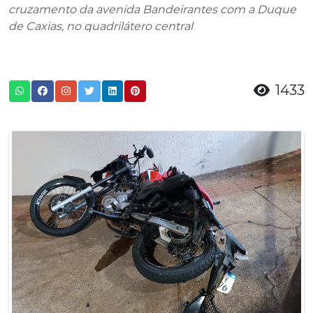
cruzamento da avenida Bandeirantes com a Duque
de Caxias, no quadrilátero central
1433