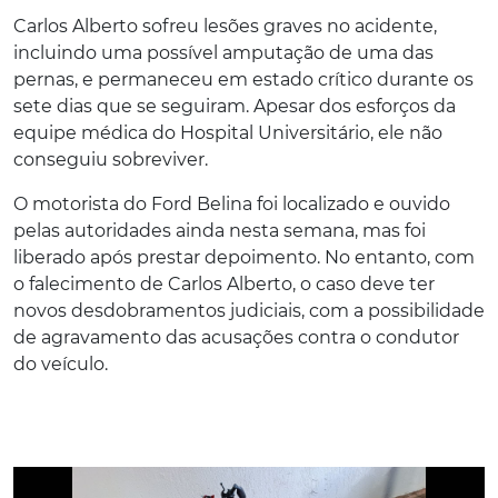
Carlos Alberto sofreu lesões graves no acidente,
incluindo uma possível amputação de uma das
pernas, e permaneceu em estado crítico durante os
sete dias que se seguiram. Apesar dos esforços da
equipe médica do Hospital Universitário, ele não
conseguiu sobreviver.
O motorista do Ford Belina foi localizado e ouvido
pelas autoridades ainda nesta semana, mas foi
liberado após prestar depoimento. No entanto, com
o falecimento de Carlos Alberto, o caso deve ter
novos desdobramentos judiciais, com a possibilidade
de agravamento das acusações contra o condutor
do veículo.