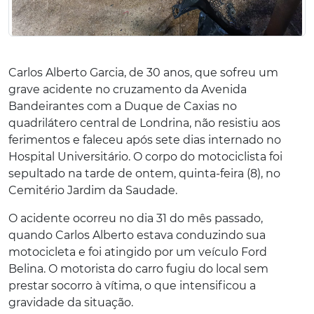
Carlos Alberto Garcia, de 30 anos, que sofreu um
grave acidente no cruzamento da Avenida
Bandeirantes com a Duque de Caxias no
quadrilátero central de Londrina, não resistiu aos
ferimentos e faleceu após sete dias internado no
Hospital Universitário. O corpo do motociclista foi
sepultado na tarde de ontem, quinta-feira (8), no
Cemitério Jardim da Saudade.
O acidente ocorreu no dia 31 do mês passado,
quando Carlos Alberto estava conduzindo sua
motocicleta e foi atingido por um veículo Ford
Belina. O motorista do carro fugiu do local sem
prestar socorro à vítima, o que intensificou a
gravidade da situação.