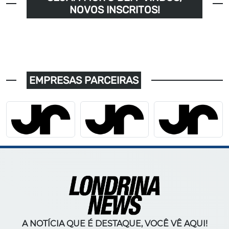
NOVOS INSCRITOS!
EMPRESAS PARCEIRAS
A NOTÍCIA QUE É DESTAQUE, VOCÊ VÊ AQUI!