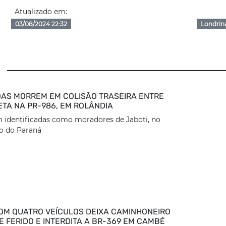
Atualizado em:
03/08/2024 22:32
Londrin
AS MORREM EM COLISÃO TRASEIRA ENTRE
ETA NA PR-986, EM ROLÂNDIA
 identificadas como moradores de Jaboti, no
o do Paraná
OM QUATRO VEÍCULOS DEIXA CAMINHONEIRO
 FERIDO E INTERDITA A BR-369 EM CAMBÉ