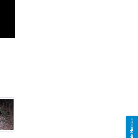
Grupo de Notícias