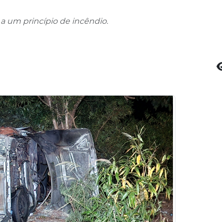
 a um princípio de incêndio.