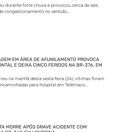
eu durante forte chuva e provocou cerca de seis
e congestionamento no sentido...
GEM EM ÁREA DE AFUNILAMENTO PROVOCA
NTAL E DEIXA CINCO FERIDOS NA BR-376, EM
reu na manhã desta sexta-feira (24); vítimas foram
encaminhadas para hospital em Telêmaco...
TA MORRE APÓS GRAVE ACIDENTE COM