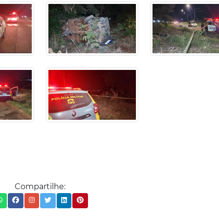
Compartilhe: