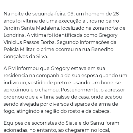
Na noite de segunda-feira, 09, um homem de 28
anos foi vítima de uma execução a tiros no bairro
Jardim Santa Madalena, localizado na zona norte de
Londrina.
A vítima foi identificada como Gregory
Vinicius Passos Borba. Segundo informações da
Polícia Militar, o crime ocorreu na rua Benedito
Gonçalves da Silva.
A PM informou que Gregory estava em sua
residência na companhia de sua esposa quando um
indivíduo, vestido de preto e usando um boné, se
aproximou e o chamou. Posteriormente, o agressor
ordenou que a vítima saísse de casa, onde acabou
sendo alvejada por diversos disparos de arma de
fogo, atingindo a região do rosto e da cabeça.
Equipes de socorristas do Siate e do Samu foram
acionadas, no entanto, ao chegarem no local,