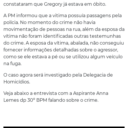
constataram que Gregory já estava em óbito.
A PM informou que a vitima possuía passagens pela
polícia. No momento do crime não havia
movimentação de pessoas na rua, além da esposa da
vítima não foram identificadas outras testemunhas
do crime. A esposa da vítima, abalada, não conseguiu
fornecer informações detalhadas sobre o agressor,
como se ele estava a pé ou se utilizou algum veículo
na fuga.
O caso agora será investigado pela Delegacia de
Homicídios.
Veja abaixo a entrevista com a Aspirante Anna
Lemes dp 30º BPM falando sobre o crime.