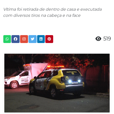
Vítima foi retirada de dentro de casa e executada
com diversos tiros na cabeça e na face
519