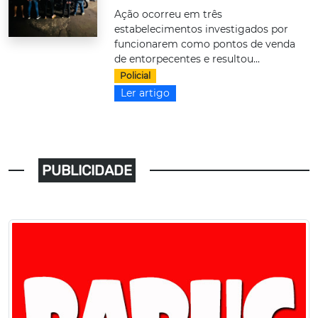
Ação ocorreu em três
estabelecimentos investigados por
funcionarem como pontos de venda
de entorpecentes e resultou...
Policial
Ler artigo
PUBLICIDADE