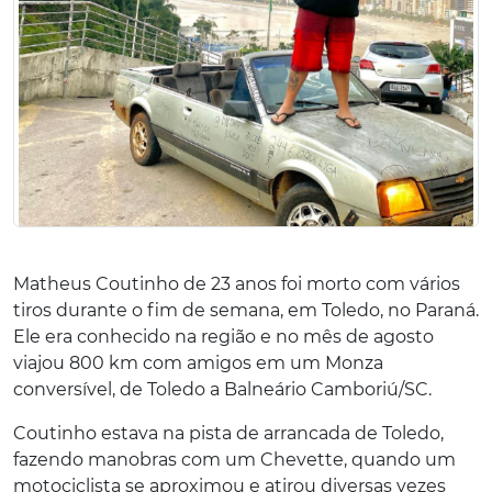
Matheus Coutinho de 23 anos foi morto com vários
tiros durante o fim de semana, em Toledo, no Paraná.
Ele era conhecido na região e no mês de agosto
viajou 800 km com amigos em um Monza
conversível, de Toledo a Balneário Camboriú/SC.
Coutinho estava na pista de arrancada de Toledo,
fazendo manobras com um Chevette, quando um
motociclista se aproximou e atirou diversas vezes