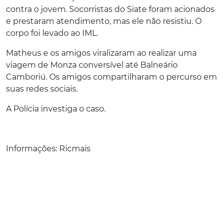
contra o jovem. Socorristas do Siate foram acionados
e prestaram atendimento, mas ele não resistiu. O
corpo foi levado ao IML.
Matheus e os amigos viralizaram ao realizar uma
viagem de Monza conversível até Balneário
Camboriú. Os amigos compartilharam o percurso em
suas redes sociais.
A Polícia investiga o caso.
Informações: Ricmais