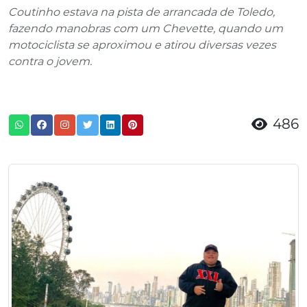
Coutinho estava na pista de arrancada de Toledo,
fazendo manobras com um Chevette, quando um
motociclista se aproximou e atirou diversas vezes
contra o jovem.
486