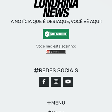
A NOTÍCIA QUE É DESTAQUE, VOCÊ VÊ AQUI!
Você não está sozinho:
REDES SOCIAIS
MENU