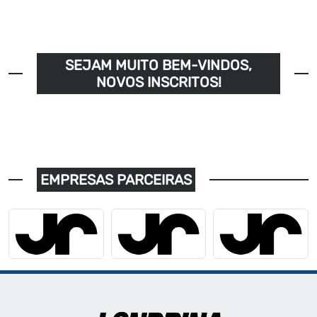
SEJAM MUITO BEM-VINDOS,
NOVOS INSCRITOS!
EMPRESAS PARCEIRAS