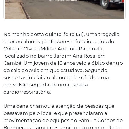
Na manhã desta quinta-feira (31), uma tragédia
chocou alunos, professores e funcionários do
Colégio Cívico-Militar Antonio Raminelli,
localizado no bairro Jardim Ana Rosa, em
Cambé. Um jovem de 16 anos veio a óbito dentro
da sala de aula em que estudava. Segundo
suspeitas iniciais, o aluno teria sofrido uma
convulsão seguida de uma parada
cardiorrespiratória.
Uma cena chamou a atenção de pessoas que
passavam pelo local e que presenciaram a
movimentação de equipes do Samu e Corpos de
Bombeiros, familiares, amigos do menino João