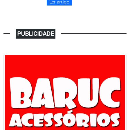
Ler artigo
PUBLICIDADE