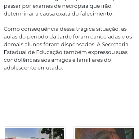
passar por exames de necropsia que irão
determinar a causa exata do falecimento.
Como consequência dessa trágica situação, as
aulas do período da tarde foram canceladas e os
demais alunos foram dispensados. A Secretaria
Estadual de Educação também expressou suas
condolências aos amigos e familiares do
adolescente enlutado.