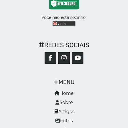
Você não está sozinho:
REDES SOCIAIS
MENU
Home
Sobre
Artigos
Fotos