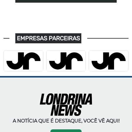
EMPRESAS PARCEIRAS
A NOTÍCIA QUE É DESTAQUE, VOCÊ VÊ AQUI!