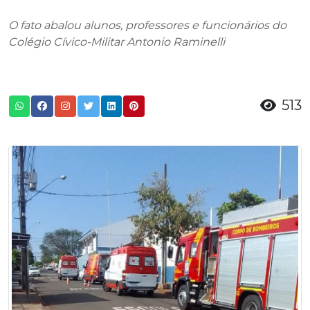
O fato abalou alunos, professores e funcionários do
Colégio Cívico-Militar Antonio Raminelli
513