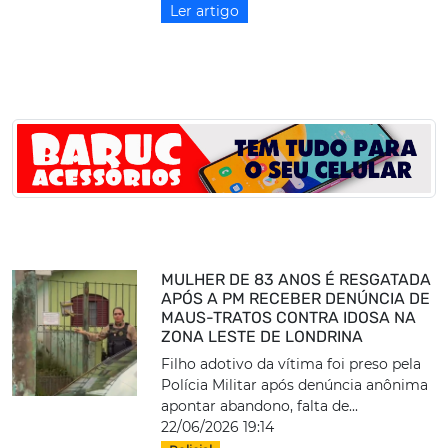
Ler artigo
MULHER DE 83 ANOS É RESGATADA
APÓS A PM RECEBER DENÚNCIA DE
MAUS-TRATOS CONTRA IDOSA NA
ZONA LESTE DE LONDRINA
Filho adotivo da vítima foi preso pela
Polícia Militar após denúncia anônima
apontar abandono, falta de...
22/06/2026 19:14