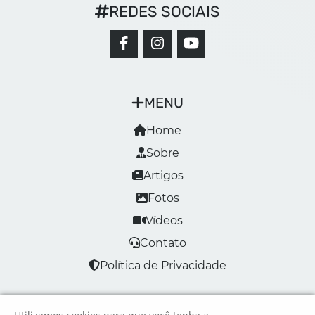
REDES SOCIAIS
MENU
Home
Sobre
Artigos
Fotos
Vídeos
Contato
Política de Privacidade