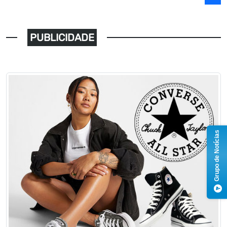
PUBLICIDADE
Grupo de Notícias