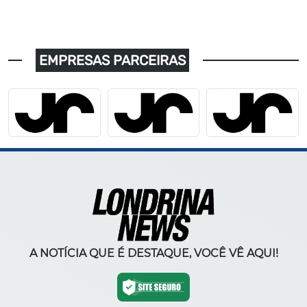
EMPRESAS PARCEIRAS
A NOTÍCIA QUE É DESTAQUE, VOCÊ VÊ AQUI!