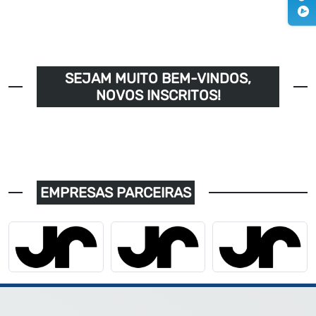
SEJAM MUITO BEM-VINDOS,
NOVOS INSCRITOS!
EMPRESAS PARCEIRAS