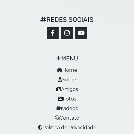
REDES SOCIAIS
MENU
Home
Sobre
Artigos
Fotos
Vídeos
Contato
Política de Privacidade