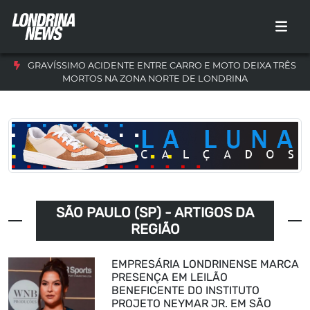
GRAVÍSSIMO ACIDENTE ENTRE CARRO E MOTO DEIXA TRÊS
MORTOS NA ZONA NORTE DE LONDRINA
SÃO PAULO (SP) - ARTIGOS DA
REGIÃO
EMPRESÁRIA LONDRINENSE MARCA
PRESENÇA EM LEILÃO
BENEFICENTE DO INSTITUTO
PROJETO NEYMAR JR. EM SÃO