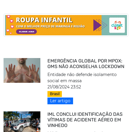
EMERGÊNCIA GLOBAL POR MPOX:
OMS NÃO ACONSELHA LOCKDOWN
Entidade não defende isolamento
social em massa
21/08/2024 23:52
Brasil
Ler artigo
IML CONCLUI IDENTIFICAÇÃO DAS
VÍTIMAS DE ACIDENTE AÉREO EM
VINHEDO