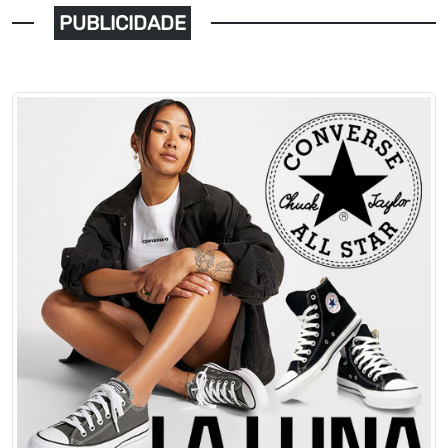
PUBLICIDADE