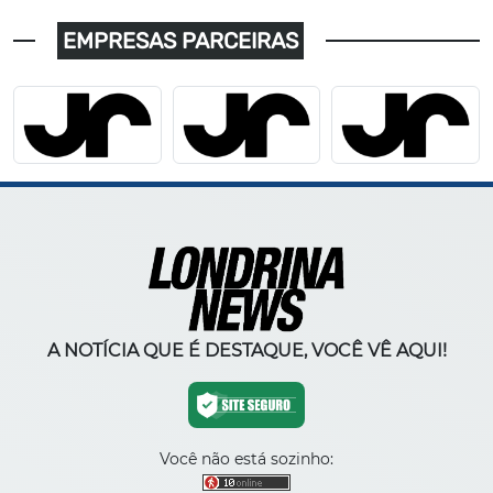
EMPRESAS PARCEIRAS
A NOTÍCIA QUE É DESTAQUE, VOCÊ VÊ AQUI!
Você não está sozinho: