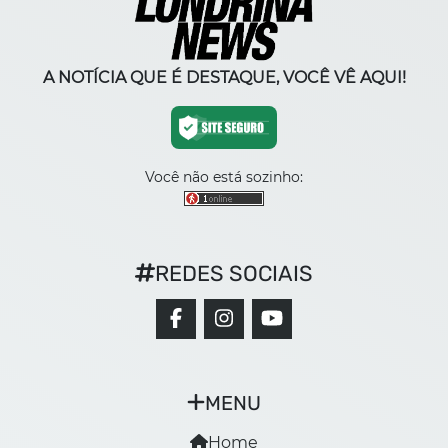
A NOTÍCIA QUE É DESTAQUE, VOCÊ VÊ AQUI!
Você não está sozinho:
REDES SOCIAIS
MENU
Home