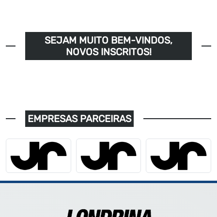
SEJAM MUITO BEM-VINDOS,
NOVOS INSCRITOS!
EMPRESAS PARCEIRAS