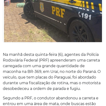
Na manhã desta quinta-feira (6), agentes da Polícia
Rodoviária Federal (PRF) apreenderam uma carreta
carregada com uma grande quantidade de
maconha na BR-369, em Uraí, no norte do Paraná. O
veículo, que tem placas do Paraguai, foi abordado
durante uma fiscalização de rotina, mas o motorista
desobedeceu a ordem de parada e fugiu.
Segundo a PRF, o condutor abandonou a carreta e
entrou em uma área de mata, onde buscas estão