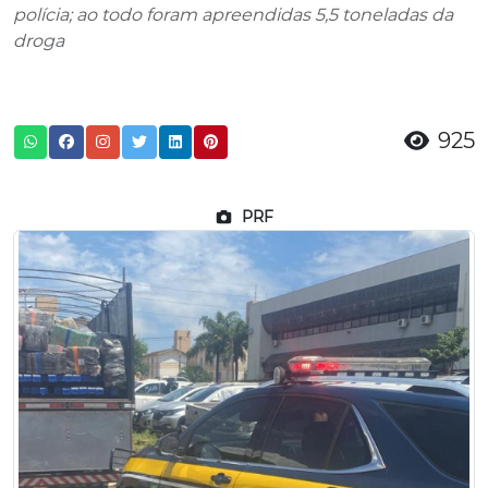
polícia; ao todo foram apreendidas 5,5 toneladas da
droga
925
PRF