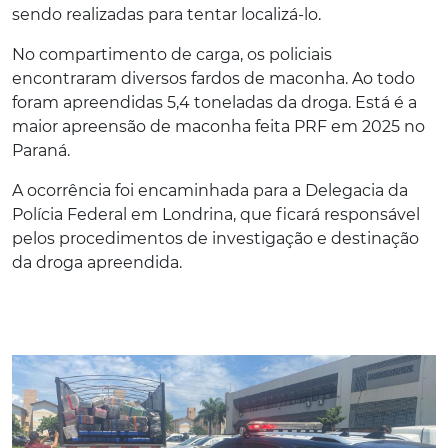
sendo realizadas para tentar localizá-lo.
No compartimento de carga, os policiais
encontraram diversos fardos de maconha. Ao todo
foram apreendidas 5,4 toneladas da droga. Está é a
maior apreensão de maconha feita PRF em 2025 no
Paraná.
A ocorrência foi encaminhada para a Delegacia da
Polícia Federal em Londrina, que ficará responsável
pelos procedimentos de investigação e destinação
da droga apreendida.