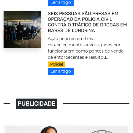
Ler artigo
SEIS PESSOAS SÃO PRESAS EM
OPERAÇÃO DA POLÍCIA CIVIL
CONTRA O TRÁFICO DE DROGAS EM
BARES DE LONDRINA
Ação ocorreu em três
estabelecimentos investigados por
funcionarem como pontos de venda
de entorpecentes e resultou...
Policial
Ler artigo
PUBLICIDADE