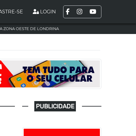
ASTRE-SE
LOGIN
A ZONA OESTE DE LONDRINA
PUBLICIDADE