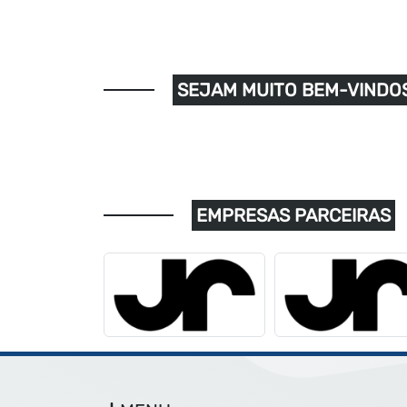
SEJAM MUITO BEM-VINDOS
EMPRESAS PARCEIRAS