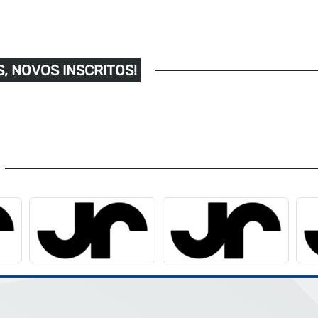
, NOVOS INSCRITOS!