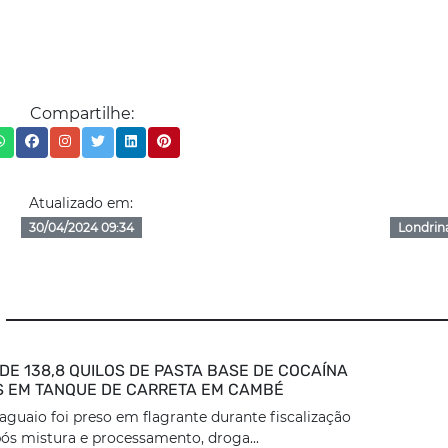
Compartilhe:
Atualizado em:
30/04/2024 09:34
Londrin
DE 138,8 QUILOS DE PASTA BASE DE COCAÍNA
 EM TANQUE DE CARRETA EM CAMBÉ
aguaio foi preso em flagrante durante fiscalização
ós mistura e processamento, droga...