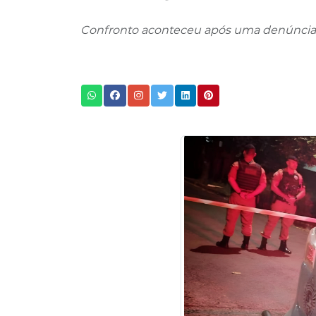
Confronto aconteceu após uma denúncia i