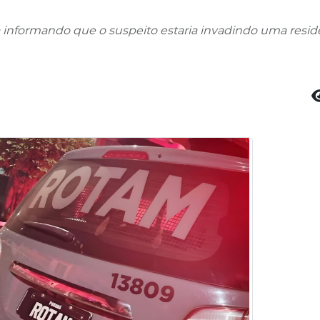
nformando que o suspeito estaria invadindo uma residê