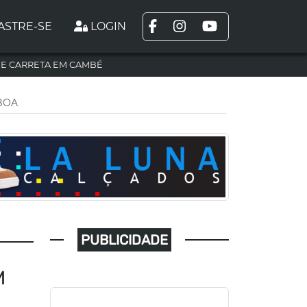
ASTRE-SE
LOGIN
DE CARRETA EM CAMBÉ
BOA
PUBLICIDADE
M