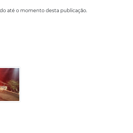
do até o momento desta publicação.