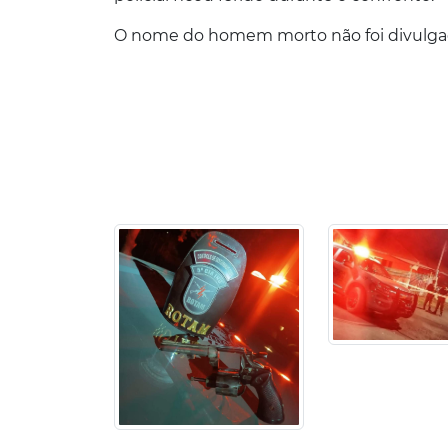
O nome do homem morto não foi divulga