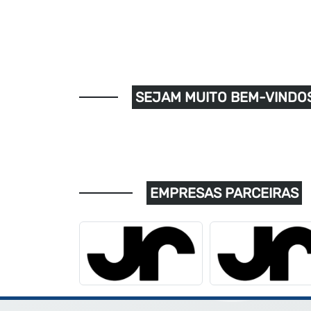
SEJAM MUITO BEM-VINDOS
EMPRESAS PARCEIRAS