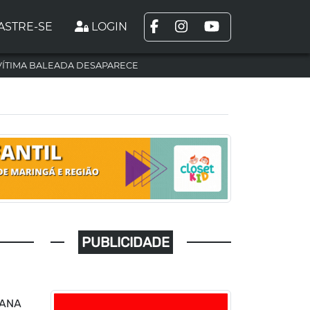
ASTRE-SE
LOGIN
VÍTIMA BALEADA DESAPARECE
PUBLICIDADE
RANA