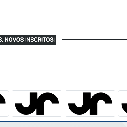
, NOVOS INSCRITOS!