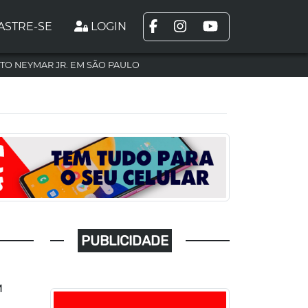
ASTRE-SE
LOGIN
TO NEYMAR JR. EM SÃO PAULO
PUBLICIDADE
M