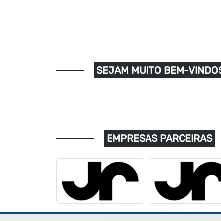
SEJAM MUITO BEM-VINDOS
EMPRESAS PARCEIRAS