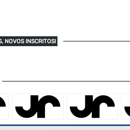
, NOVOS INSCRITOS!