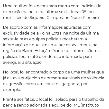
Uma mulher foi encontrada morta com indícios de
execução na noite da última sexta-feira (05) no
município de Siqueira Campos, no Norte Pioneiro.
De acordo com as informações apuradas com
exclusividade pela Folha Extra, na noite da última
sexta-feira as equipes policiais receberam a
informação de que uma mulher estava morta na
região do Bairro Estação. Diante da informação, os
policiais foram até o endereço informado para
averiguar a situação.
No local, foi encontrado o corpo de uma mulher que
já estava enrijecido e apresentava sinais de violência
e agressão como um corte na garganta, por
exemplo.
Frente aos fatos, o local foi isolado para o trabalho da
perícia sendo acionada a equipe do IML (Instituto