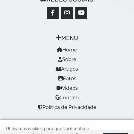
MENU
Home
Sobre
Artigos
Fotos
Vídeos
Contato
Política de Privacidade
Utilizamos cookies para que você tenha a