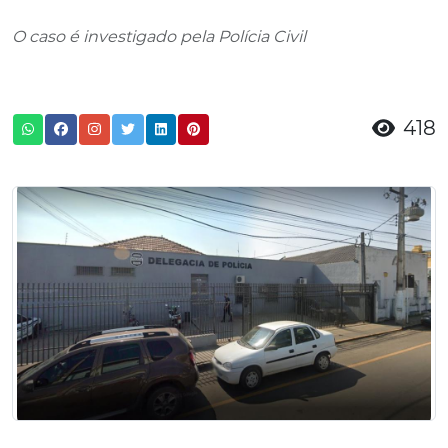
O caso é investigado pela Polícia Civil
418