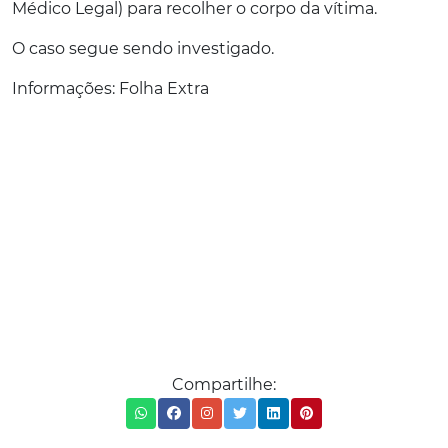
Médico Legal) para recolher o corpo da vítima.
O caso segue sendo investigado.
Informações: Folha Extra
Compartilhe: