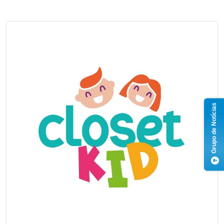
Grupo de Notícias