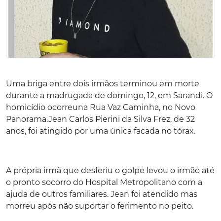
Uma briga entre dois irmãos terminou em morte
durante a madrugada de domingo, 12, em Sarandi. O
homicídio ocorreuna Rua Vaz Caminha, no Novo
Panorama.Jean Carlos Pierini da Silva Frez, de 32
anos, foi atingido por uma única facada no tórax.
A própria irmã que desferiu o golpe levou o irmão até
o pronto socorro do Hospital Metropolitano com a
ajuda de outros familiares. Jean foi atendido mas
morreu após não suportar o ferimento no peito.