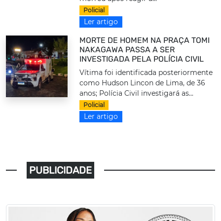
Policial
Ler artigo
MORTE DE HOMEM NA PRAÇA TOMI
NAKAGAWA PASSA A SER
INVESTIGADA PELA POLÍCIA CIVIL
Vítima foi identificada posteriormente
como Hudson Lincon de Lima, de 36
anos; Polícia Civil investigará as...
Policial
Ler artigo
PUBLICIDADE