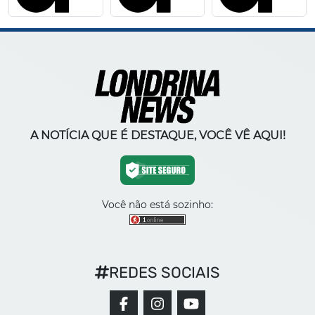
A NOTÍCIA QUE É DESTAQUE, VOCÊ VÊ AQUI!
Você não está sozinho:
REDES SOCIAIS