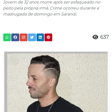
Jovem de 32 anos morre após ser esfaqueado no
peito pela própria irmã. Crime ocorreu durante a
madrugada de domingo em Sarandi.
637