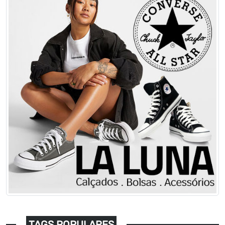
TAGS POPULARES