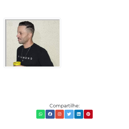
Compartilhe: