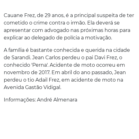
Cauane Frez, de 29 anos, é a principal suspeita de ter
cometido o crime contra o irmão. Ela deverá se
apresentar com advogado nas próximas horas para
explicar ao delegado de polícia a motivação.
A família é bastante conhecida e querida na cidade
de Sarandi. Jean Carlos perdeu o pai Davi Frez, o
conhecido 'Perna'. Acidente de moto ocorreu em
novembro de 2017. Em abril do ano passado, Jean
perdeu o tio Adail Frez, em acidente de moto na
Avenida Gastão Vidigal.
Informações: André Almenara