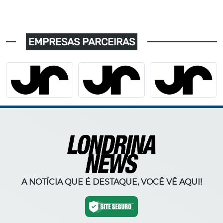
EMPRESAS PARCEIRAS
A NOTÍCIA QUE É DESTAQUE, VOCÊ VÊ AQUI!