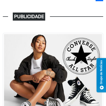
PUBLICIDADE
Grupo de Notícias