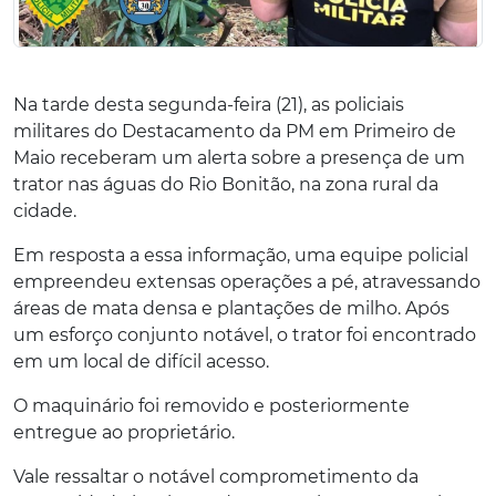
Na tarde desta segunda-feira (21), as policiais
militares do Destacamento da PM em Primeiro de
Maio receberam um alerta sobre a presença de um
trator nas águas do Rio Bonitão, na zona rural da
cidade.
Em resposta a essa informação, uma equipe policial
empreendeu extensas operações a pé, atravessando
áreas de mata densa e plantações de milho. Após
um esforço conjunto notável, o trator foi encontrado
em um local de difícil acesso.
O maquinário foi removido e posteriormente
entregue ao proprietário.
Vale ressaltar o notável comprometimento da