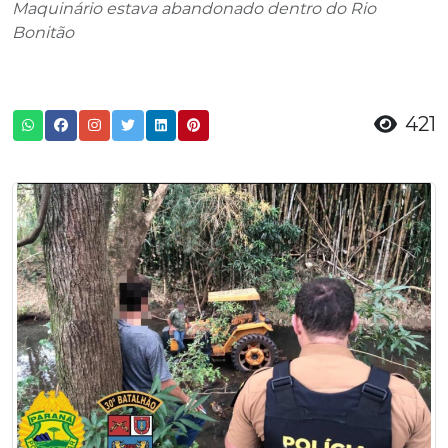
Maquinário estava abandonado dentro do Rio
Bonitão
421