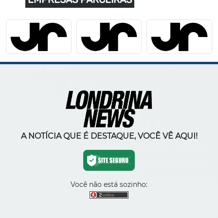
A NOTÍCIA QUE É DESTAQUE, VOCÊ VÊ AQUI!
Você não está sozinho: