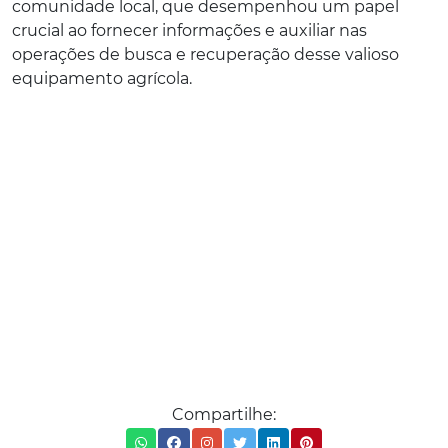
comunidade local, que desempenhou um papel
crucial ao fornecer informações e auxiliar nas
operações de busca e recuperação desse valioso
equipamento agrícola.
Compartilhe: