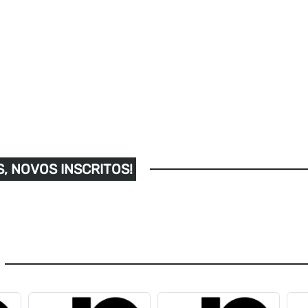
, NOVOS INSCRITOS!