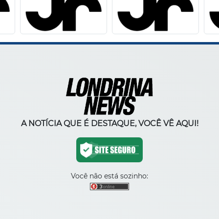
A NOTÍCIA QUE É DESTAQUE, VOCÊ VÊ AQUI!
Você não está sozinho: