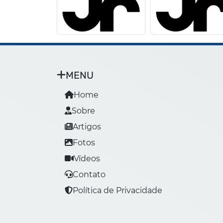
MENU
Home
Sobre
Artigos
Fotos
Vídeos
Contato
Política de Privacidade