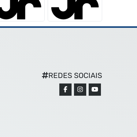
REDES SOCIAIS