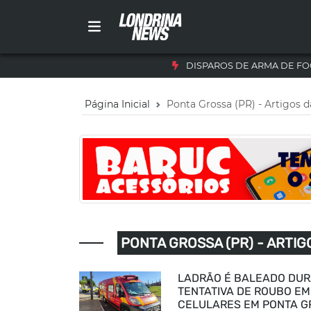
DISPAROS DE ARMA DE FO
Página Inicial
Ponta Grossa (PR) - Artigos d
PONTA GROSSA (PR) - ARTIG
LADRÃO É BALEADO DU
TENTATIVA DE ROUBO EM
CELULARES EM PONTA 