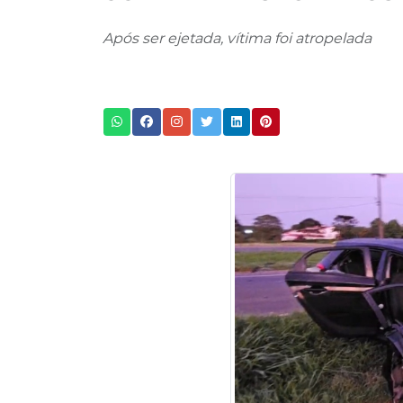
Após ser ejetada, vítima foi atropelada