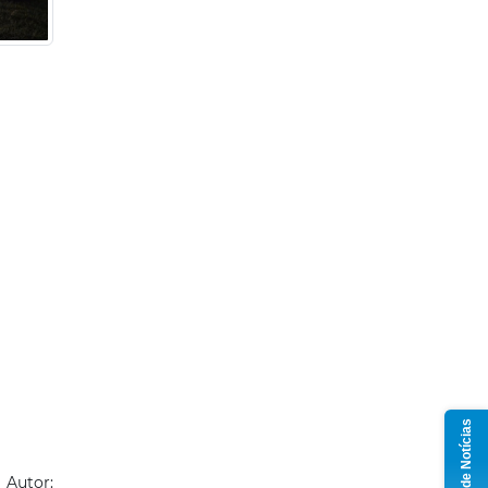
Grupo de Notícias
Autor: