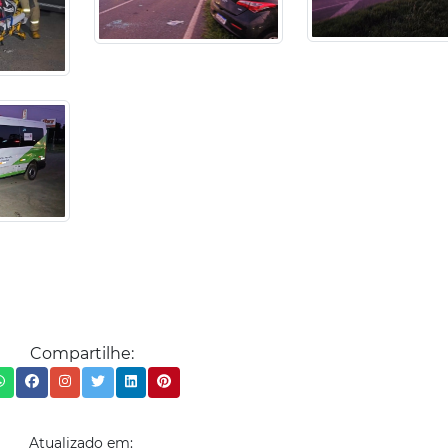
Compartilhe:
Atualizado em: