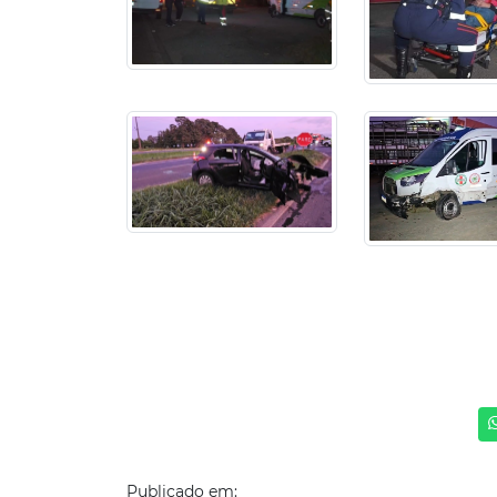
Publicado em: