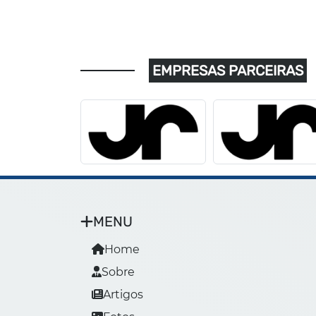
EMPRESAS PARCEIRAS
MENU
Home
Sobre
Artigos