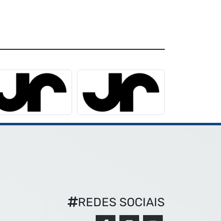
REDES SOCIAIS