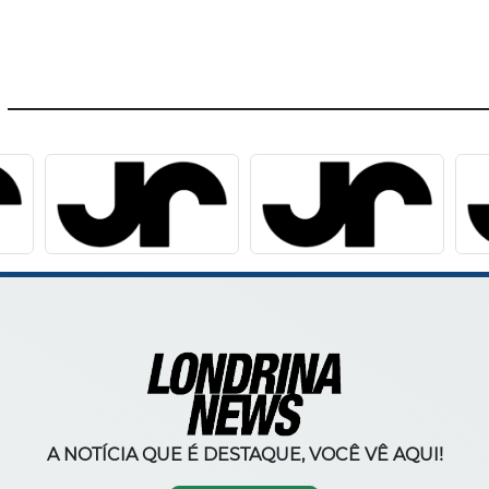
A NOTÍCIA QUE É DESTAQUE, VOCÊ VÊ AQUI!