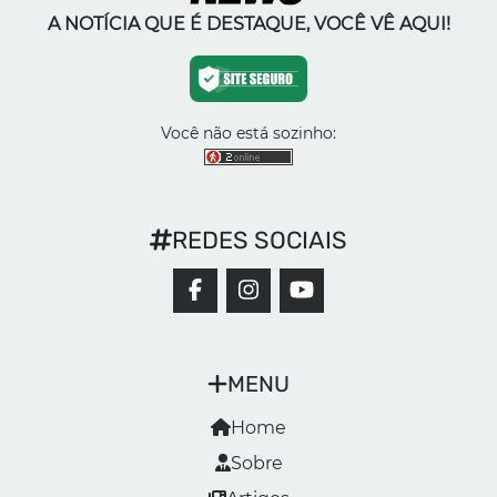
A NOTÍCIA QUE É DESTAQUE, VOCÊ VÊ AQUI!
Você não está sozinho:
REDES SOCIAIS
MENU
Home
Sobre