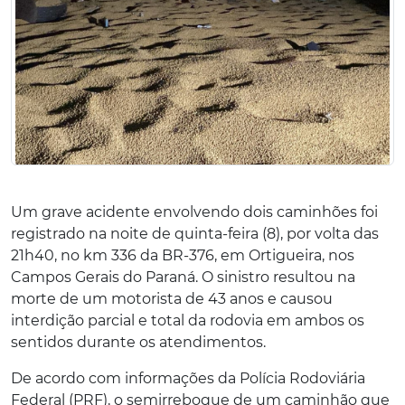
Um grave acidente envolvendo dois caminhões foi
registrado na noite de quinta-feira (8), por volta das
21h40, no km 336 da BR-376, em Ortigueira, nos
Campos Gerais do Paraná. O sinistro resultou na
morte de um motorista de 43 anos e causou
interdição parcial e total da rodovia em ambos os
sentidos durante os atendimentos.
De acordo com informações da Polícia Rodoviária
Federal (PRF), o semirreboque de um caminhão que