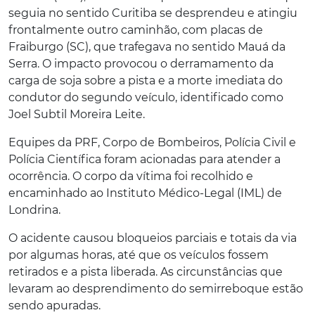
seguia no sentido Curitiba se desprendeu e atingiu
frontalmente outro caminhão, com placas de
Fraiburgo (SC), que trafegava no sentido Mauá da
Serra. O impacto provocou o derramamento da
carga de soja sobre a pista e a morte imediata do
condutor do segundo veículo, identificado como
Joel Subtil Moreira Leite.
Equipes da PRF, Corpo de Bombeiros, Polícia Civil e
Polícia Científica foram acionadas para atender a
ocorrência. O corpo da vítima foi recolhido e
encaminhado ao Instituto Médico-Legal (IML) de
Londrina.
O acidente causou bloqueios parciais e totais da via
por algumas horas, até que os veículos fossem
retirados e a pista liberada. As circunstâncias que
levaram ao desprendimento do semirreboque estão
sendo apuradas.