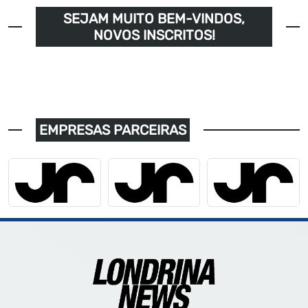
SEJAM MUITO BEM-VINDOS,
NOVOS INSCRITOS!
EMPRESAS PARCEIRAS