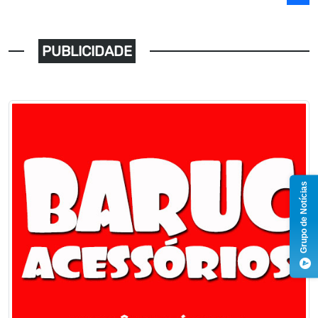
PUBLICIDADE
Grupo de Notícias