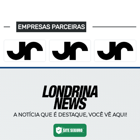
EMPRESAS PARCEIRAS
A NOTÍCIA QUE É DESTAQUE, VOCÊ VÊ AQUI!