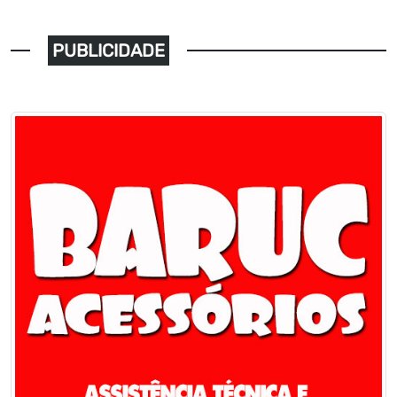
PUBLICIDADE