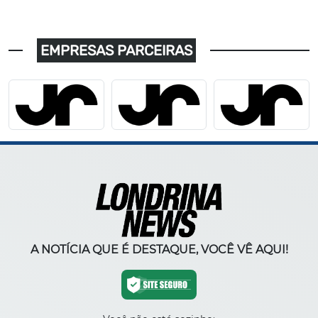
EMPRESAS PARCEIRAS
A NOTÍCIA QUE É DESTAQUE, VOCÊ VÊ AQUI!