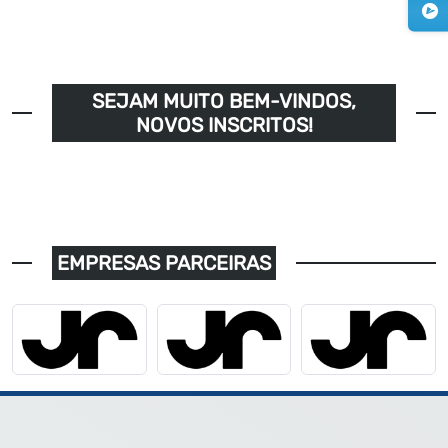
SEJAM MUITO BEM-VINDOS,
NOVOS INSCRITOS!
EMPRESAS PARCEIRAS