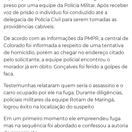
preso por uma equipe da Polícia Militar. Após receber
voz de prisão o indivíduo foi conduzido até a
delegacia de Polícia Civil para serem tomadas as
providências cabíveis.
De acordo com as informações da PMPR, a central de
Colorado foi informada a respeito de uma tentativa
de homicídio, porém ao chegar no endereço citado
pelo solicitante, a equipe policial encontrou o
morador já em óbito. Gonçalves foi ferido a golpes de
faca.
Testemunhas relataram quem seria o assassino e o
carro ocupado por ele na fuga. Durante diligências,
policiais militares da equipe Rotam de Maringá,
logrou êxito na localização do suspeito
Em um primeiro momento ele empreendeu fuga
mas na sequência foi abordado e confessou a autoria