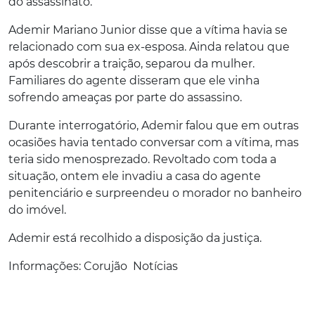
do assassinato.
Ademir Mariano Junior disse que a vítima havia se
relacionado com sua ex-esposa. Ainda relatou que
após descobrir a traição, separou da mulher.
Familiares do agente disseram que ele vinha
sofrendo ameaças por parte do assassino.
Durante interrogatório, Ademir falou que em outras
ocasiões havia tentado conversar com a vítima, mas
teria sido menosprezado. Revoltado com toda a
situação, ontem ele invadiu a casa do agente
penitenciário e surpreendeu o morador no banheiro
do imóvel.
Ademir está recolhido a disposição da justiça.
Informações: Corujão Notícias