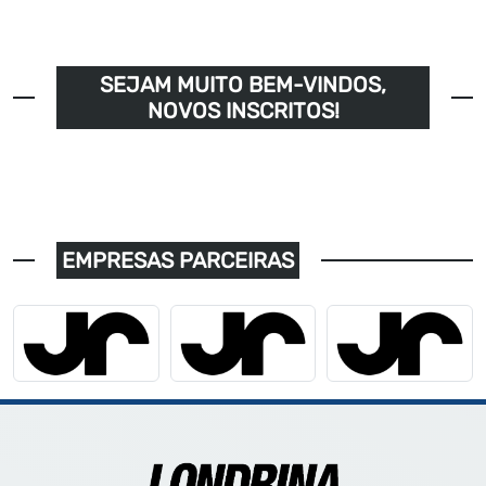
SEJAM MUITO BEM-VINDOS,
NOVOS INSCRITOS!
EMPRESAS PARCEIRAS