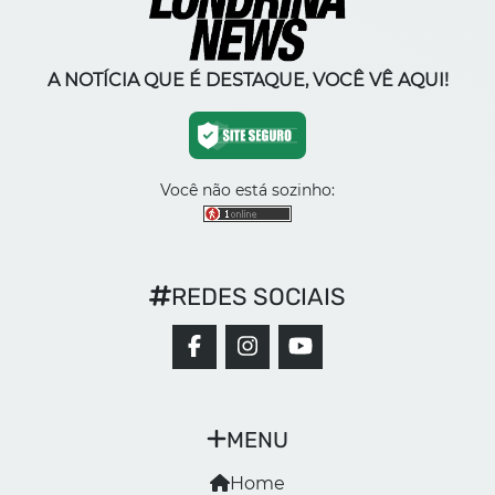
A NOTÍCIA QUE É DESTAQUE, VOCÊ VÊ AQUI!
Você não está sozinho:
REDES SOCIAIS
MENU
Home