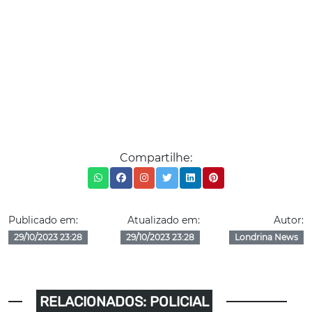
Compartilhe:
Publicado em:
Atualizado em:
Autor:
29/10/2023 23:28
29/10/2023 23:28
Londrina News
RELACIONADOS: POLICIAL