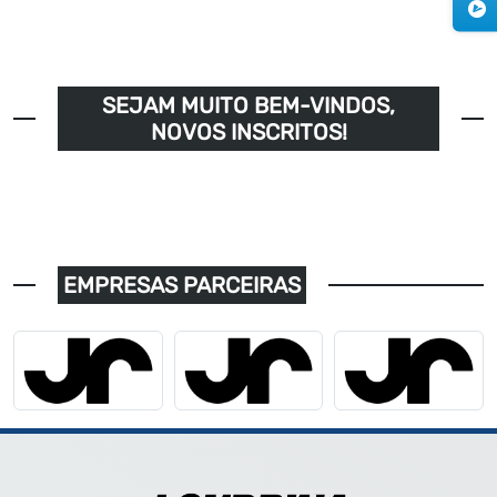
SEJAM MUITO BEM-VINDOS,
NOVOS INSCRITOS!
EMPRESAS PARCEIRAS