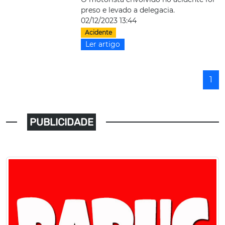
preso e levado a delegacia.
02/12/2023 13:44
Acidente
Ler artigo
1
PUBLICIDADE