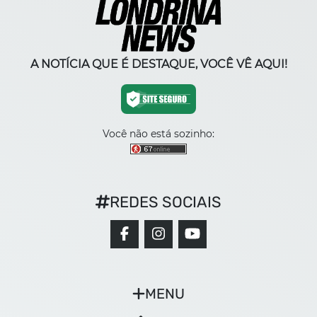
A NOTÍCIA QUE É DESTAQUE, VOCÊ VÊ AQUI!
Você não está sozinho:
REDES SOCIAIS
MENU