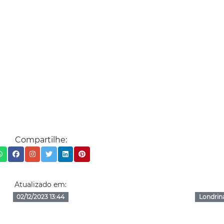
Compartilhe:
Atualizado em:
02/12/2023 13:44
Londrin