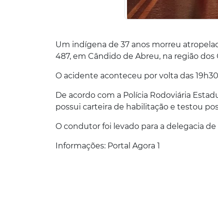
Um indígena de 37 anos morreu atropelado
487, em Cândido de Abreu, na região dos
O acidente aconteceu por volta das 19h30
De acordo com a Polícia Rodoviária Estad
possui carteira de habilitação e testou po
O condutor foi levado para a delegacia de
Informações: Portal Agora 1