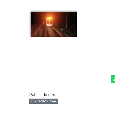
Publicado em:
02/12/2023 13:44