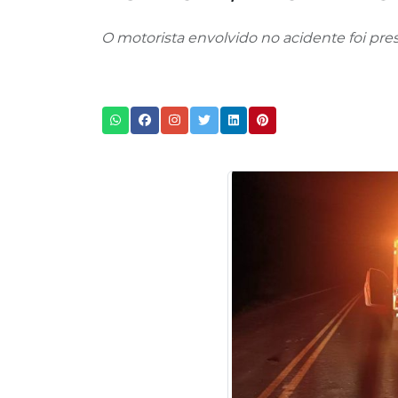
O motorista envolvido no acidente foi pres