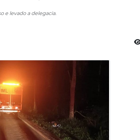
o e levado a delegacia.