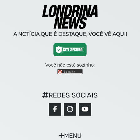
A NOTÍCIA QUE É DESTAQUE, VOCÊ VÊ AQUI!
Você não está sozinho:
REDES SOCIAIS
MENU