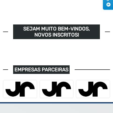
SEJAM MUITO BEM-VINDOS,
NOVOS INSCRITOS!
EMPRESAS PARCEIRAS