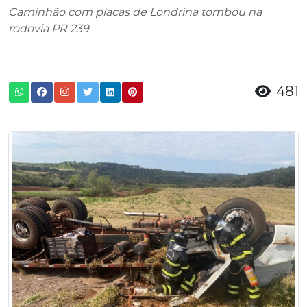
Caminhão com placas de Londrina tombou na
rodovia PR 239
481