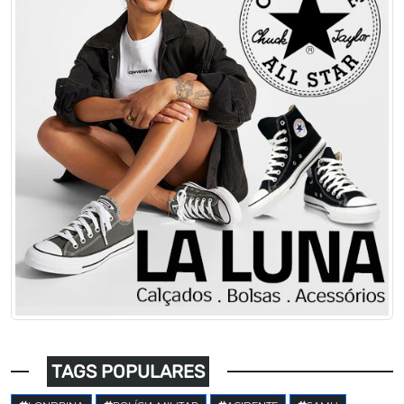
TAGS POPULARES