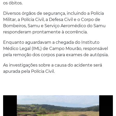
os óbitos.
Diversos órgãos de segurança, incluindo a Polícia
Militar, a Polícia Civil, a Defesa Civil e o Corpo de
Bombeiros, Samu e Serviço Aeromédico do Samu
responderam prontamente à ocorrência.
Enquanto aguardavam a chegada do Instituto
Médico Legal (IML) de Campo Mourão, responsável
pela remoção dos corpos para exames de autópsia.
As investigações sobre a causa do acidente será
apurada pela P
olícia Civil.