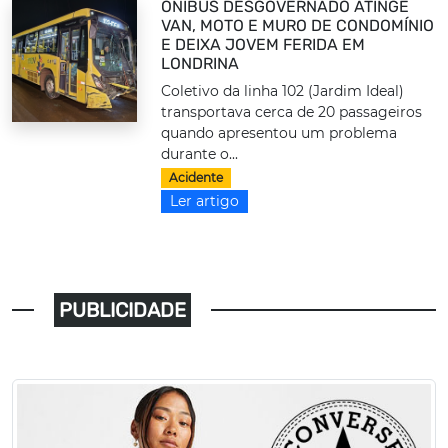
ÔNIBUS DESGOVERNADO ATINGE
VAN, MOTO E MURO DE CONDOMÍNIO
E DEIXA JOVEM FERIDA EM
LONDRINA
Coletivo da linha 102 (Jardim Ideal)
transportava cerca de 20 passageiros
quando apresentou um problema
durante o...
Acidente
Ler artigo
PUBLICIDADE