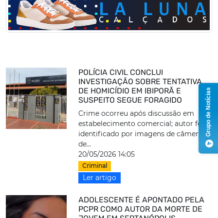
POLÍCIA CIVIL CONCLUI
INVESTIGAÇÃO SOBRE TENTATIVA
DE HOMICÍDIO EM IBIPORÃ E
Grupo de Notícias
SUSPEITO SEGUE FORAGIDO
Crime ocorreu após discussão em
estabelecimento comercial; autor foi
identificado por imagens de câmeras
de...
20/05/2026 14:05
Criminal
Ler artigo
ADOLESCENTE É APONTADO PELA
PCPR COMO AUTOR DA MORTE DE