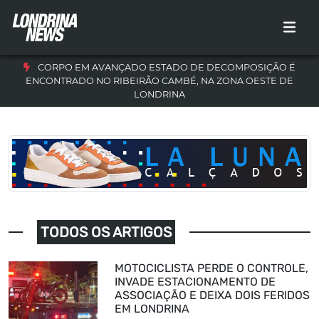
CORPO EM AVANÇADO ESTADO DE DECOMPOSIÇÃO É
ENCONTRADO NO RIBEIRÃO CAMBÉ, NA ZONA OESTE DE
LONDRINA
TODOS OS ARTIGOS
MOTOCICLISTA PERDE O CONTROLE,
INVADE ESTACIONAMENTO DE
ASSOCIAÇÃO E DEIXA DOIS FERIDOS
EM LONDRINA