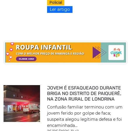
Policial
Ler artigo
JOVEM É ESFAQUEADO DURANTE
BRIGA NO DISTRITO DE PAIQUERÊ,
NA ZONA RURAL DE LONDRINA
Confusão familiar terminou com um
jovem ferido por golpe de faca;
suspeita alegou legítima defesa e foi
encaminhada...