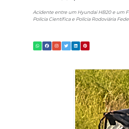
Acidente entre um Hyundai HB20 e um Fia
Polícia Científica e Polícia Rodoviária F