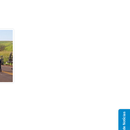
Grupo de Notícias