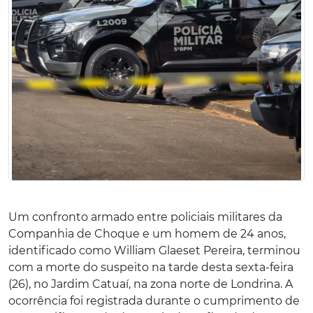
Um confronto armado entre policiais militares da
Companhia de Choque e um homem de 24 anos,
identificado como William Glaeset Pereira, terminou
com a morte do suspeito na tarde desta sexta-feira
(26), no Jardim Catuaí, na zona norte de Londrina. A
ocorrência foi registrada durante o cumprimento de