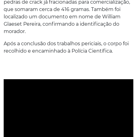
pedras de crack já fracionadas para comercialização,
que somaram cerca de 416 gramas. Também foi
localizado um documento em nome de William
Glaeset Pereira, confirmando a identificação do
morador.
Após a conclusão dos trabalhos periciais, o corpo foi
recolhido e encaminhado à Polícia Científica.