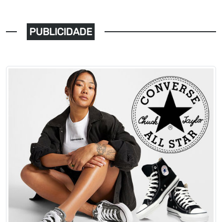
PUBLICIDADE