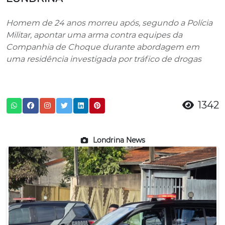
Homem de 24 anos morreu após, segundo a Polícia
Militar, apontar uma arma contra equipes da
Companhia de Choque durante abordagem em
uma residência investigada por tráfico de drogas
1342
Londrina News