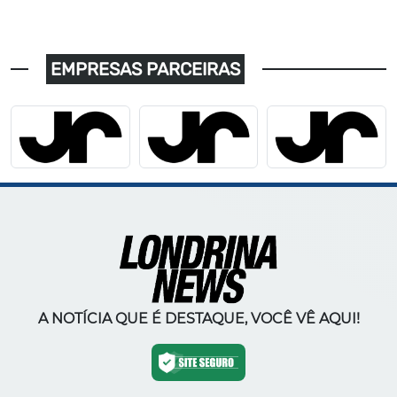
EMPRESAS PARCEIRAS
A NOTÍCIA QUE É DESTAQUE, VOCÊ VÊ AQUI!