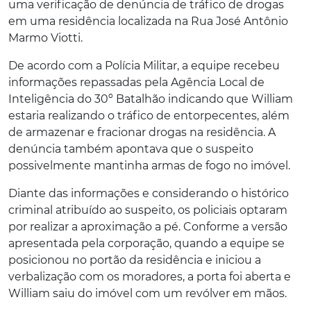
uma verificação de denúncia de tráfico de drogas
em uma residência localizada na Rua José Antônio
Marmo Viotti.
De acordo com a Polícia Militar, a equipe recebeu
informações repassadas pela Agência Local de
Inteligência do 30º Batalhão indicando que William
estaria realizando o tráfico de entorpecentes, além
de armazenar e fracionar drogas na residência. A
denúncia também apontava que o suspeito
possivelmente mantinha armas de fogo no imóvel.
Diante das informações e considerando o histórico
criminal atribuído ao suspeito, os policiais optaram
por realizar a aproximação a pé. Conforme a versão
apresentada pela corporação, quando a equipe se
posicionou no portão da residência e iniciou a
verbalização com os moradores, a porta foi aberta e
William saiu do imóvel com um revólver em mãos.