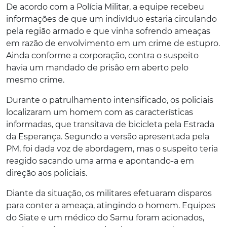
De acordo com a Polícia Militar, a equipe recebeu
informações de que um indivíduo estaria circulando
pela região armado e que vinha sofrendo ameaças
em razão de envolvimento em um crime de estupro.
Ainda conforme a corporação, contra o suspeito
havia um mandado de prisão em aberto pelo
mesmo crime.
Durante o patrulhamento intensificado, os policiais
localizaram um homem com as características
informadas, que transitava de bicicleta pela Estrada
da Esperança. Segundo a versão apresentada pela
PM, foi dada voz de abordagem, mas o suspeito teria
reagido sacando uma arma e apontando-a em
direção aos policiais.
Diante da situação, os militares efetuaram disparos
para conter a ameaça, atingindo o homem. Equipes
do Siate e um médico do Samu foram acionados,