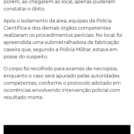
porém, ao chegarem ao local, apenas puderam
constatar o óbito.
Após o isolamento da área, equipes da Polícia
Científica e dos demais órgãos competentes
realizaram os procedimentos periciais. No local, foi
apreendida uma submetralhadora de fabricação
caseira que, segundo a Polícia Militar, estava em
posse do suspeito.
O corpo foi recolhido para exames de necropsia,
enquanto o caso será apurado pelas autoridades
competentes, conforme o protocolo adotado em
ocorrências envolvendo intervenção policial com
resultado morte.