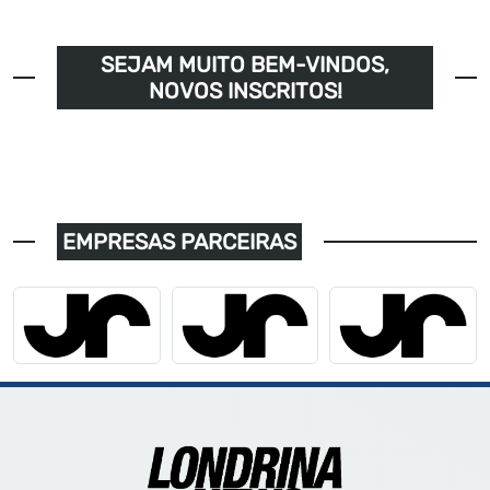
SEJAM MUITO BEM-VINDOS,
NOVOS INSCRITOS!
EMPRESAS PARCEIRAS