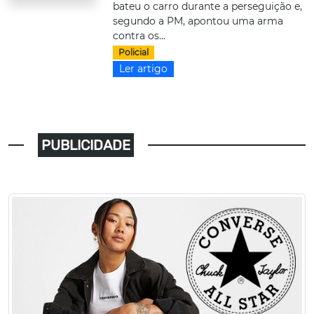
bateu o carro durante a perseguição e,
segundo a PM, apontou uma arma
contra os...
Policial
Ler artigo
PUBLICIDADE