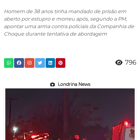
Homem de 38 anos tinha mandado de prisão em
aberto por estupro e morreu após, segundo a PM,
apontar uma arma contra policiais da Companhia de
Choque durante tentativa de abordagem
796
Londrina News