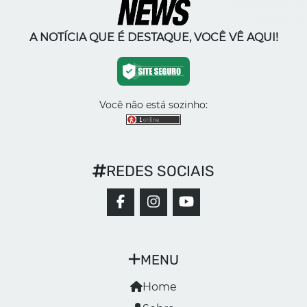
A NOTÍCIA QUE É DESTAQUE, VOCÊ VÊ AQUI!
Você não está sozinho:
REDES SOCIAIS
MENU
Home