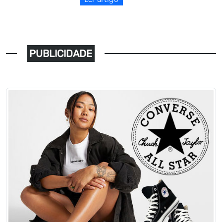
PUBLICIDADE