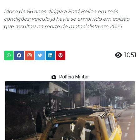
Idoso de 86 anos dirigia a Ford Belina em más
condições; veículo já havia se envolvido em colisão
que resultou na morte de motociclista em 2024
1051
Polícia Militar