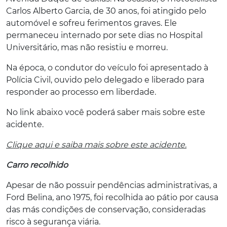
Carlos Alberto Garcia, de 30 anos, foi atingido pelo
automóvel e sofreu ferimentos graves. Ele
permaneceu internado por sete dias no Hospital
Universitário, mas não resistiu e morreu.
Na época, o condutor do veículo foi apresentado à
Polícia Civil, ouvido pelo delegado e liberado para
responder ao processo em liberdade.
No link abaixo você poderá saber mais sobre este
acidente.
Clique aqui e saiba mais sobre este acidente.
Carro recolhido
Apesar de não possuir pendências administrativas, a
Ford Belina, ano 1975, foi recolhida ao pátio por causa
das más condições de conservação, consideradas
risco à segurança viária.