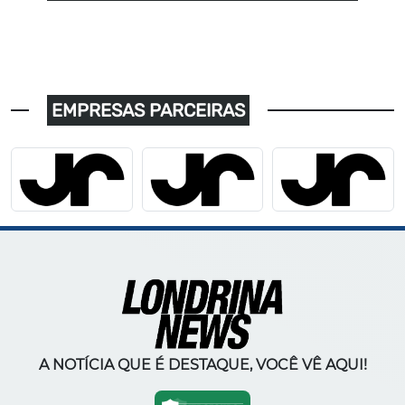
EMPRESAS PARCEIRAS
A NOTÍCIA QUE É DESTAQUE, VOCÊ VÊ AQUI!