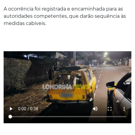
A ocorrência foi registrada e encaminhada para as
autoridades competentes, que darão sequência às
medidas cabíveis.