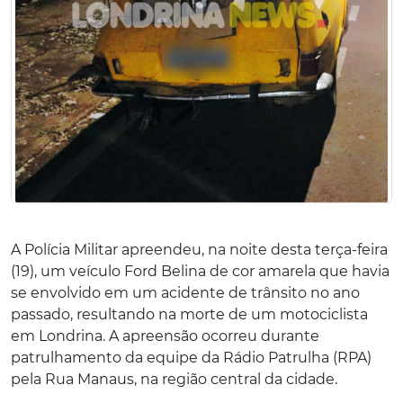
A Polícia Militar apreendeu, na noite desta terça-feira
(19), um veículo Ford Belina de cor amarela que havia
se envolvido em um acidente de trânsito no ano
passado, resultando na morte de um motociclista
em Londrina. A apreensão ocorreu durante
patrulhamento da equipe da Rádio Patrulha (RPA)
pela Rua Manaus, na região central da cidade.