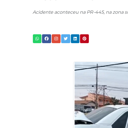
Acidente aconteceu na PR-445, na zona s