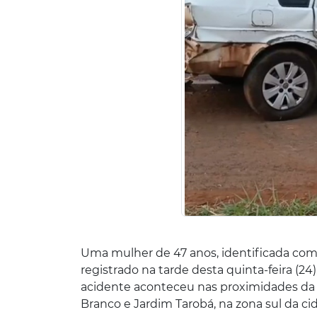
Uma mulher de 47 anos, identificada com
registrado na tarde desta quinta-feira (2
acidente aconteceu nas proximidades da p
Branco e Jardim Tarobá, na zona sul da ci