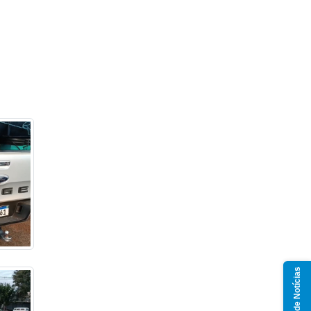
Grupo de Notícias