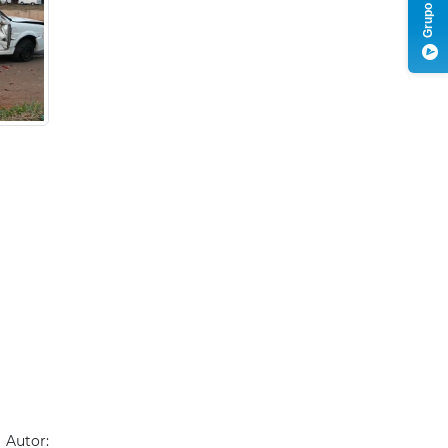
Autor: