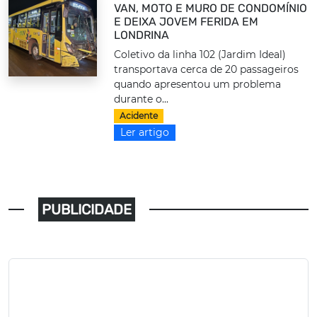
VAN, MOTO E MURO DE CONDOMÍNIO
E DEIXA JOVEM FERIDA EM
LONDRINA
Coletivo da linha 102 (Jardim Ideal)
transportava cerca de 20 passageiros
quando apresentou um problema
durante o...
Acidente
Ler artigo
PUBLICIDADE