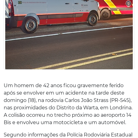
Um homem de 42 anos ficou gravemente ferido
após se envolver em um acidente na tarde deste
domingo (18), na rodovia Carlos João Strass (PR-545),
nas proximidades do Distrito da Warta, em Londrina.
A colisão ocorreu no trecho próximo ao aeroporto 14
Bis e envolveu uma motocicleta e um automóvel.
Segundo informações da Polícia Rodoviária Estadual