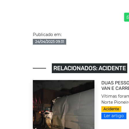
Publicado em:
24/04/2025 09:31
RELACIONADOS: ACIDENTE
DUAS PESSO
VAN E CARR
Vítimas foram
Norte Pioneir
Acidente
Ler artigo