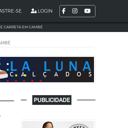
ASTRE-SE
LOGIN
DE CARRETA EM CAMBÉ
CAMBÉ
PUBLICIDADE
-