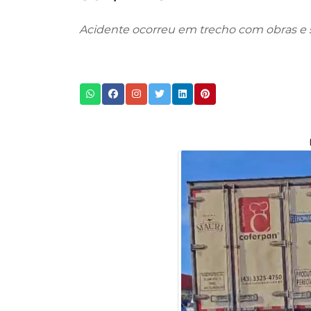
Acidente ocorreu em trecho com obras e 