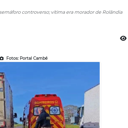
semáforo controverso; vítima era morador de Rolândia
Fotos: Portal Cambé