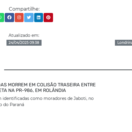
Compartilhe:
Atualizado em:
24/04/2025 09:38
Londrin
AS MORREM EM COLISÃO TRASEIRA ENTRE
ETA NA PR-986, EM ROLÂNDIA
 identificadas como moradores de Jaboti, no
o do Paraná