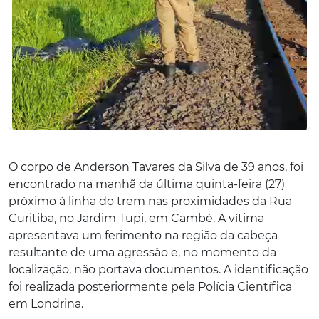
O corpo de Anderson Tavares da Silva de 39 anos, foi
encontrado na manhã da última quinta-feira (27)
próximo à linha do trem nas proximidades da Rua
Curitiba, no Jardim Tupi, em Cambé. A vítima
apresentava um ferimento na região da cabeça
resultante de uma agressão e, no momento da
localização, não portava documentos. A identificação
foi realizada posteriormente pela Polícia Científica
em Londrina.