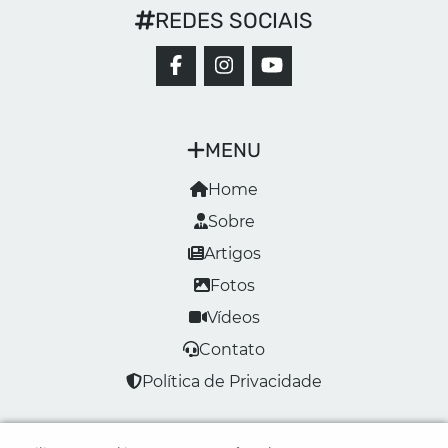
REDES SOCIAIS
MENU
Home
Sobre
Artigos
Fotos
Vídeos
Contato
Política de Privacidade