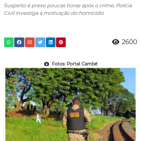
Suspeito é preso poucas horas após o crime; Polícia
Civil investiga a motivação do homicídio
2600
Fotos: Portal Cambé