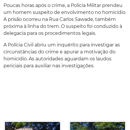
Poucas horas após o crime, a Polícia Militar prendeu
um homem suspeito de envolvimento no homicídio.
A prisão ocorreu na Rua Carlos Sawade, também
próxima à linha do trem. O suspeito foi conduzido à
delegacia para os procedimentos legais.
A Polícia Civil abriu um inquérito para investigar as
circunstâncias do crime e apurar a motivação do
homicídio. As autoridades aguardam os laudos
periciais para auxiliar nas investigações.