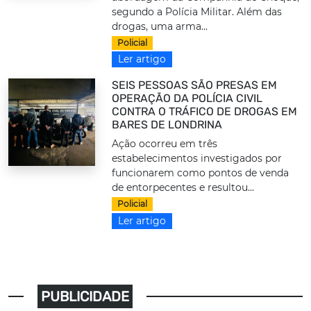
segundo a Polícia Militar. Além das
drogas, uma arma...
Policial
Ler artigo
SEIS PESSOAS SÃO PRESAS EM
OPERAÇÃO DA POLÍCIA CIVIL
CONTRA O TRÁFICO DE DROGAS EM
BARES DE LONDRINA
Ação ocorreu em três
estabelecimentos investigados por
funcionarem como pontos de venda
de entorpecentes e resultou...
Policial
Ler artigo
PUBLICIDADE