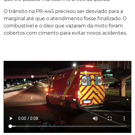
O trânsito na PR-445 precisou ser desviado para a
marginal até que o atendimento fosse finalizado. O
combustível e o óleo que vazaram da moto foram
cobertos com cimento para evitar novos acidentes.