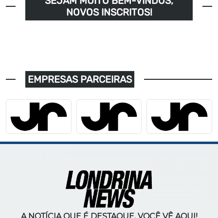
SEJAM MUITO BEM-VINDOS,
NOVOS INSCRITOS!
EMPRESAS PARCEIRAS
A NOTÍCIA QUE É DESTAQUE, VOCÊ VÊ AQUI!