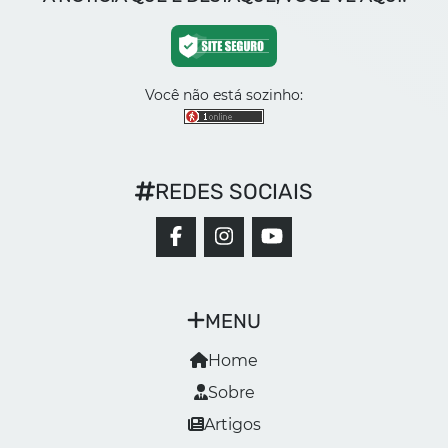
Você não está sozinho:
REDES SOCIAIS
MENU
Home
Sobre
Artigos