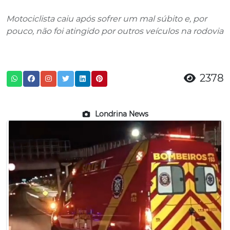
Motociclista caiu após sofrer um mal súbito e, por
pouco, não foi atingido por outros veículos na rodovia
2378
Londrina News