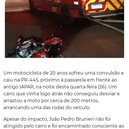
Um motociclista de 20 anos sofreu uma convulsão e
caiu na PR-445, próximo à passarela em frente ao
antigo IAPAR, na noite desta quarta-feira (26). Um
carro que vinha logo atrás não conseguiu desviar e
arrastou a moto por cerca de 200 metros,
arrancando uma das rodas do veículo.
Apesar do impacto, João Pedro Brunieri não foi
atingido pelo carro e foi encaminhado consciente ao