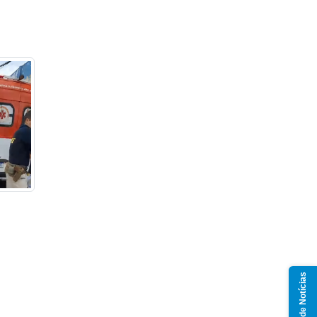
Grupo de Notícias