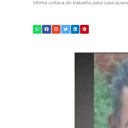
Vítima voltava do trabalho para casa quan