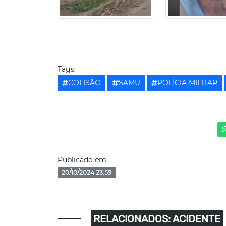
Tags:
COLISÃO
SAMU
POLÍCIA MILITAR
Publicado em:
20/10/2024 23:59
RELACIONADOS: ACIDENTE