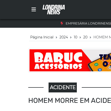
EMPRESÁRIA LONDRINENSE
Página Inicial
2024
10
20
HOMEM M
ACIDENTE
HOMEM MORRE EM ACIDE