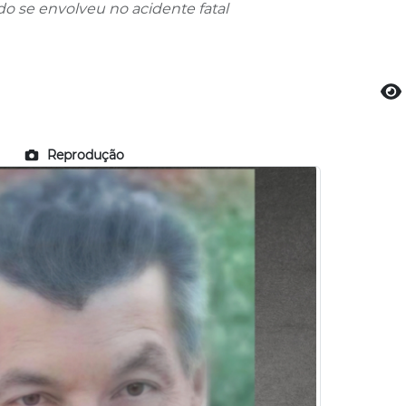
do se envolveu no acidente fatal
Reprodução