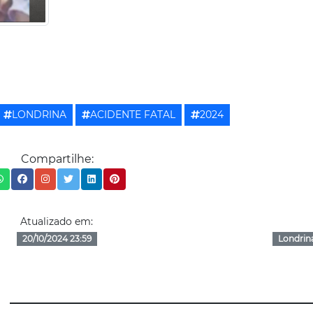
LONDRINA
ACIDENTE FATAL
2024
Compartilhe:
Atualizado em:
20/10/2024 23:59
Londrin